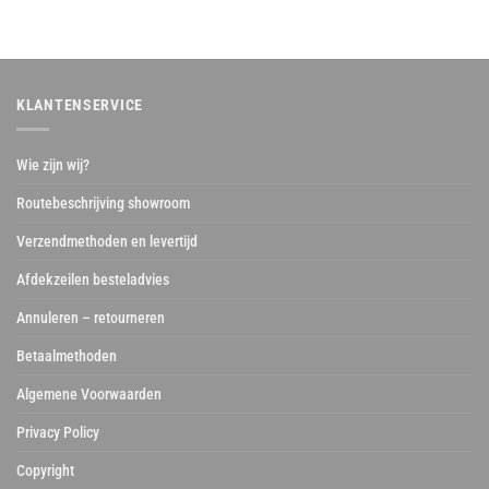
KLANTENSERVICE
Wie zijn wij?
Routebeschrijving showroom
Verzendmethoden en levertijd
Afdekzeilen besteladvies
Annuleren – retourneren
Betaalmethoden
Algemene Voorwaarden
Privacy Policy
Copyright