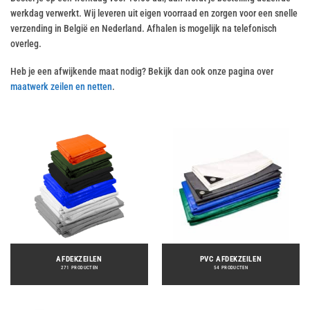
werkdag verwerkt. Wij leveren uit eigen voorraad en zorgen voor een snelle
verzending in België en Nederland. Afhalen is mogelijk na telefonisch
overleg.
Heb je een afwijkende maat nodig? Bekijk dan ook onze pagina over
maatwerk zeilen en netten
.
AFDEKZEILEN
PVC AFDEKZEILEN
271 PRODUCTEN
54 PRODUCTEN