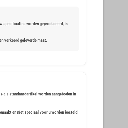
w specificaties worden geproduceerd, is
een verkeerd geleverde maat.
ie als standaardartikel worden aangeboden in
emaakt en niet speciaal voor u worden besteld