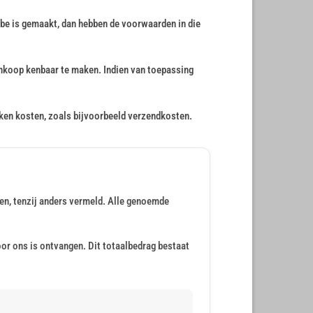
.be is gemaakt, dan hebben de voorwaarden in die
ankoop kenbaar te maken. Indien van toepassing
ken kosten, zoals bijvoorbeeld verzendkosten.
sten, tenzij anders vermeld. Alle genoemde
or ons is ontvangen. Dit totaalbedrag bestaat