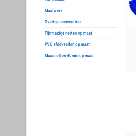
Maatwerk
Overige accessoires
Fijnmazige netten op maat
PVC afdekzeilen op maat
Maasnetten 40mm op maat