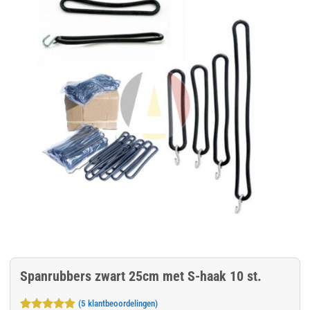
Spanrubbers zwart 25cm met S-haak 10 st.
(
5
klantbeoordelingen)