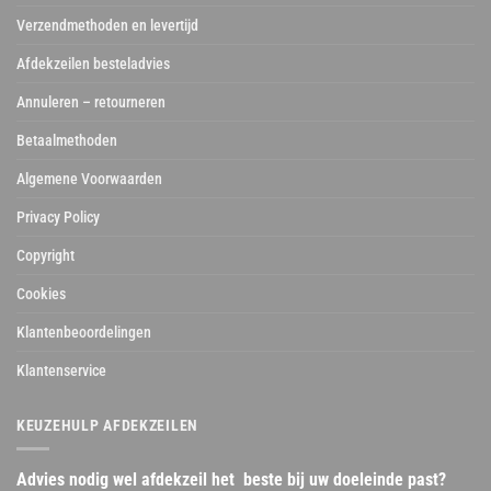
Verzendmethoden en levertijd
Afdekzeilen besteladvies
Annuleren – retourneren
Betaalmethoden
Algemene Voorwaarden
Privacy Policy
Copyright
Cookies
Klantenbeoordelingen
Klantenservice
KEUZEHULP AFDEKZEILEN
Advies nodig wel afdekzeil het beste bij uw doeleinde past?