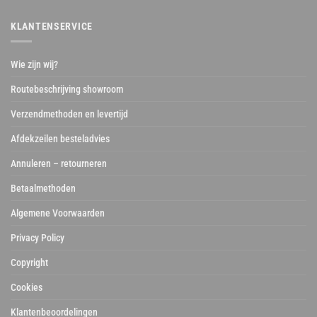
KLANTENSERVICE
Wie zijn wij?
Routebeschrijving showroom
Verzendmethoden en levertijd
Afdekzeilen besteladvies
Annuleren – retourneren
Betaalmethoden
Algemene Voorwaarden
Privacy Policy
Copyright
Cookies
Klantenbeoordelingen