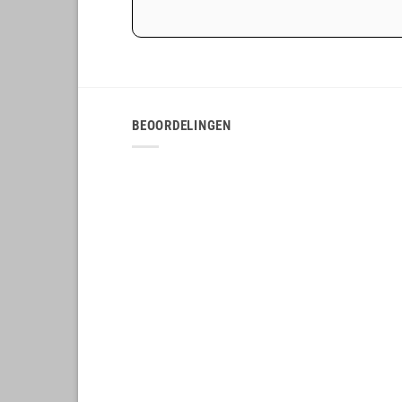
BEOORDELINGEN