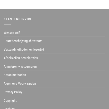
KLANTENSERVICE
Wie zijn wij?
Routebeschrijving showroom
Verzendmethoden en levertijd
Afdekzeilen besteladvies
Annuleren – retourneren
Betaalmethoden
Algemene Voorwaarden
Privacy Policy
Copyright