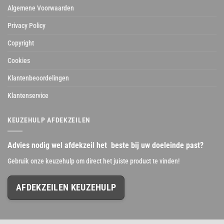
Algemene Voorwaarden
Privacy Policy
Copyright
Cookies
Klantenbeoordelingen
Klantenservice
KEUZEHULP AFDEKZEILEN
Advies nodig wel afdekzeil het beste bij uw doeleinde past?
Gebruik onze keuzehulp om direct het juiste product te vinden!
AFDEKZEILEN KEUZEHULP