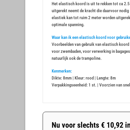
Het elastisch koord is uit te rekken tot ca 2
uitgerekt neemt de kracht die daarvoor nodig 
elastiek kan tot ruim 2 meter worden uitgere
optimale spanning.
Waar kan ik een elastisch koord voor gebruik
Voorbeelden van gebruik van elastisch koord 
voor zwembaden, voor verwerking in bagagesp
natuurlijk ook de trampoline.
Kenmerken:
Dikte: 8mm | Kleur: rood | Lengte: 8m
Verpakkingseenheid: 1 st. | Voorzien van snel
Nu voor slechts
€
10,92
i