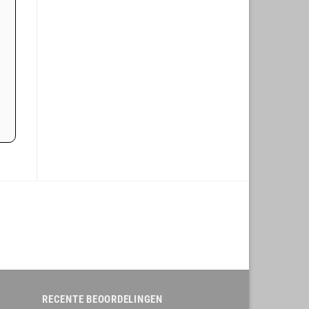
RECENTE BEOORDELINGEN