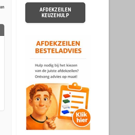
van
AFDEKZEILEN
KEUZEHULP