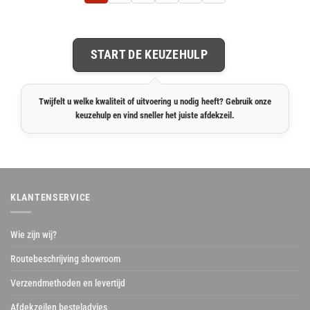
START DE KEUZEHULP
Twijfelt u welke kwaliteit of uitvoering u nodig heeft? Gebruik onze
keuzehulp en vind sneller het juiste afdekzeil.
KLANTENSERVICE
Wie zijn wij?
Routebeschrijving showroom
Verzendmethoden en levertijd
Afdekzeilen besteladvies