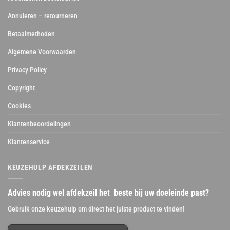
Annuleren – retourneren
Betaalmethoden
Algemene Voorwaarden
Privacy Policy
Copyright
Cookies
Klantenbeoordelingen
Klantenservice
KEUZEHULP AFDEKZEILEN
Advies nodig wel afdekzeil het beste bij uw doeleinde past?
Gebruik onze keuzehulp om direct het juiste product te vinden!