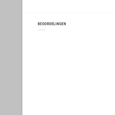
BEOORDELINGEN