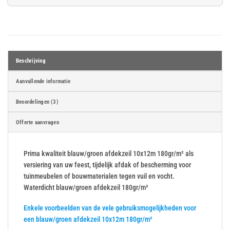
Beschrijving
Aanvullende informatie
Beoordelingen (3)
Offerte aanvragen
Prima kwaliteit blauw/groen afdekzeil 10x12m 180gr/m² als
versiering van uw feest, tijdelijk afdak of bescherming voor
tuinmeubelen of bouwmaterialen tegen vuil en vocht.
Waterdicht blauw/groen afdekzeil 180gr/m²
Enkele voorbeelden van de vele gebruiksmogelijkheden voor
een blauw/groen afdekzeil 10x12m 180gr/m²