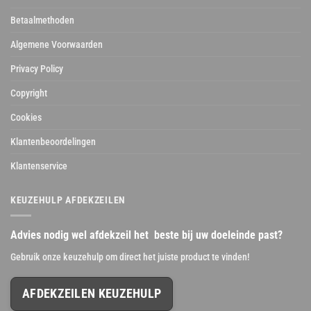
Betaalmethoden
Algemene Voorwaarden
Privacy Policy
Copyright
Cookies
Klantenbeoordelingen
Klantenservice
KEUZEHULP AFDEKZEILEN
Advies nodig wel afdekzeil het beste bij uw doeleinde past?
Gebruik onze keuzehulp om direct het juiste product te vinden!
AFDEKZEILEN KEUZEHULP