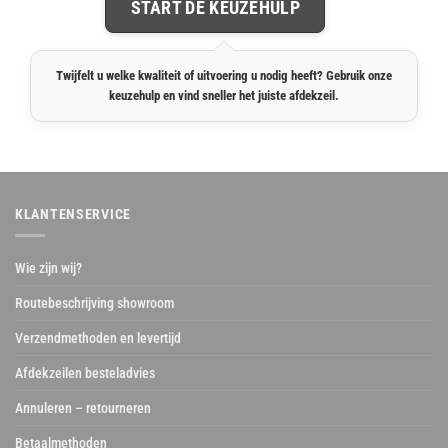
START DE KEUZEHULP
Twijfelt u welke kwaliteit of uitvoering u nodig heeft? Gebruik onze
keuzehulp en vind sneller het juiste afdekzeil.
KLANTENSERVICE
Wie zijn wij?
Routebeschrijving showroom
Verzendmethoden en levertijd
Afdekzeilen besteladvies
Annuleren – retourneren
Betaalmethoden