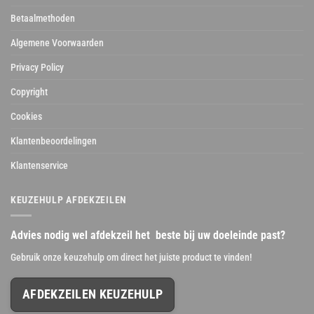
Betaalmethoden
Algemene Voorwaarden
Privacy Policy
Copyright
Cookies
Klantenbeoordelingen
Klantenservice
KEUZEHULP AFDEKZEILEN
Advies nodig wel afdekzeil het beste bij uw doeleinde past?
Gebruik onze keuzehulp om direct het juiste product te vinden!
AFDEKZEILEN KEUZEHULP