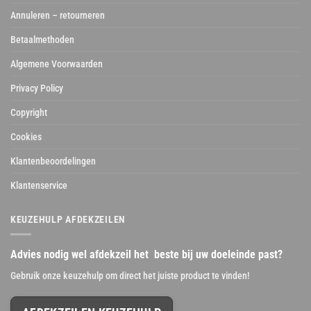
Annuleren – retourneren
Betaalmethoden
Algemene Voorwaarden
Privacy Policy
Copyright
Cookies
Klantenbeoordelingen
Klantenservice
KEUZEHULP AFDEKZEILEN
Advies nodig wel afdekzeil het beste bij uw doeleinde past?
Gebruik onze keuzehulp om direct het juiste product te vinden!