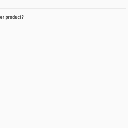
er product?