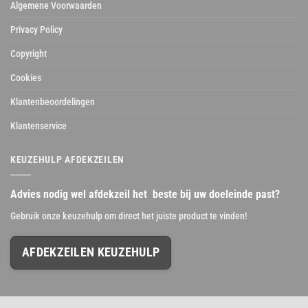
Algemene Voorwaarden
Privacy Policy
Copyright
Cookies
Klantenbeoordelingen
Klantenservice
KEUZEHULP AFDEKZEILEN
Advies nodig wel afdekzeil het beste bij uw doeleinde past?
Gebruik onze keuzehulp om direct het juiste product te vinden!
AFDEKZEILEN KEUZEHULP