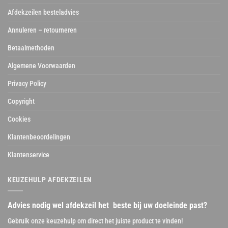
Afdekzeilen besteladvies
Annuleren – retourneren
Betaalmethoden
Algemene Voorwaarden
Privacy Policy
Copyright
Cookies
Klantenbeoordelingen
Klantenservice
KEUZEHULP AFDEKZEILEN
Advies nodig wel afdekzeil het beste bij uw doeleinde past?
Gebruik onze keuzehulp om direct het juiste product te vinden!