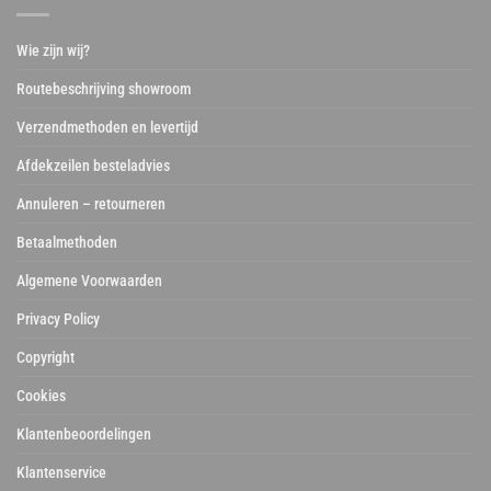
Wie zijn wij?
Routebeschrijving showroom
Verzendmethoden en levertijd
Afdekzeilen besteladvies
Annuleren – retourneren
Betaalmethoden
Algemene Voorwaarden
Privacy Policy
Copyright
Cookies
Klantenbeoordelingen
Klantenservice