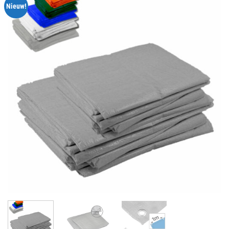
Nieuw!