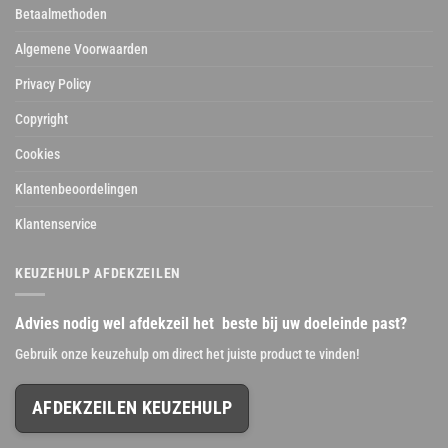
Betaalmethoden
Algemene Voorwaarden
Privacy Policy
Copyright
Cookies
Klantenbeoordelingen
Klantenservice
KEUZEHULP AFDEKZEILEN
Advies nodig wel afdekzeil het beste bij uw doeleinde past?
Gebruik onze keuzehulp om direct het juiste product te vinden!
AFDEKZEILEN KEUZEHULP