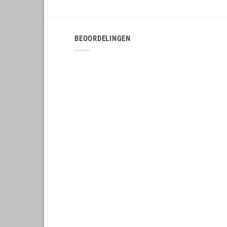
BEOORDELINGEN