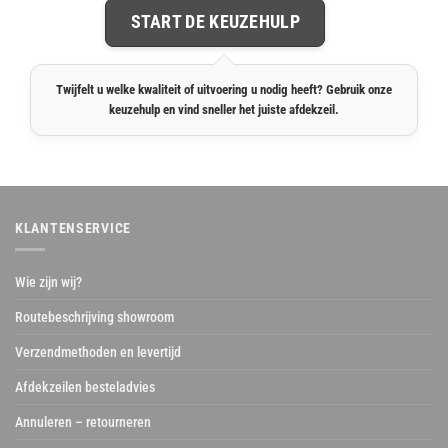
START DE KEUZEHULP
Twijfelt u welke kwaliteit of uitvoering u nodig heeft? Gebruik onze
keuzehulp en vind sneller het juiste afdekzeil.
KLANTENSERVICE
Wie zijn wij?
Routebeschrijving showroom
Verzendmethoden en levertijd
Afdekzeilen besteladvies
Annuleren – retourneren