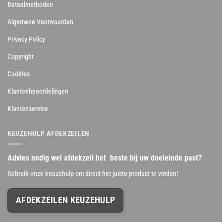
Betaalmethoden
Algemene Voorwaarden
Privacy Policy
Copyright
Cookies
Klantenbeoordelingen
Klantenservice
KEUZEHULP AFDEKZEILEN
Advies nodig wel afdekzeil het beste bij uw doeleinde past?
Gebruik onze keuzehulp om direct het juiste product te vinden!
AFDEKZEILEN KEUZEHULP