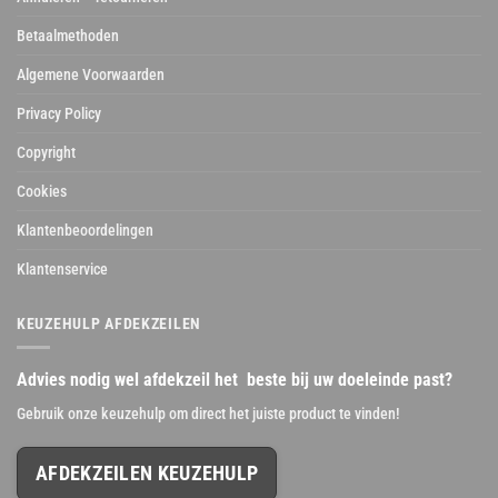
Betaalmethoden
Algemene Voorwaarden
Privacy Policy
Copyright
Cookies
Klantenbeoordelingen
Klantenservice
KEUZEHULP AFDEKZEILEN
Advies nodig wel afdekzeil het beste bij uw doeleinde past?
Gebruik onze keuzehulp om direct het juiste product te vinden!
AFDEKZEILEN KEUZEHULP