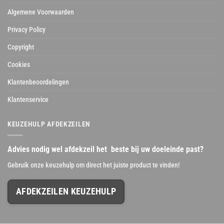
Algemene Voorwaarden
Privacy Policy
Copyright
Cookies
Klantenbeoordelingen
Klantenservice
KEUZEHULP AFDEKZEILEN
Advies nodig wel afdekzeil het beste bij uw doeleinde past?
Gebruik onze keuzehulp om direct het juiste product te vinden!
AFDEKZEILEN KEUZEHULP