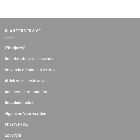
KLANTENSERVICE
Wie zijn wij?
Routebeschrijving showroom
Verzendmethoden en levertijd
Afdekzeilen besteladvies
Annuleren – retourneren
Betaalmethoden
Algemene Voorwaarden
Privacy Policy
Copyright