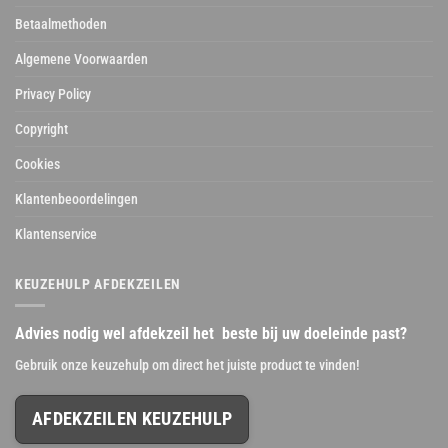
Betaalmethoden
Algemene Voorwaarden
Privacy Policy
Copyright
Cookies
Klantenbeoordelingen
Klantenservice
KEUZEHULP AFDEKZEILEN
Advies nodig wel afdekzeil het beste bij uw doeleinde past?
Gebruik onze keuzehulp om direct het juiste product te vinden!
AFDEKZEILEN KEUZEHULP