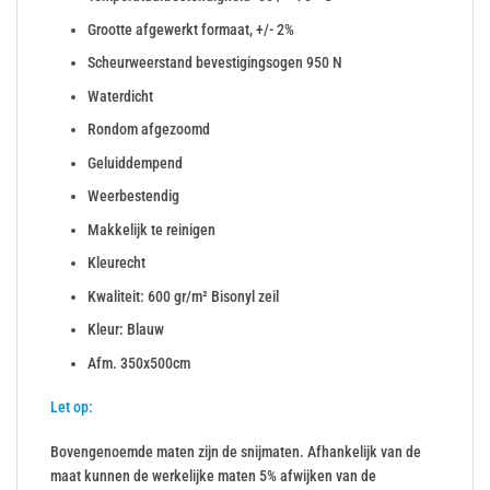
Grootte afgewerkt formaat, +/- 2%
Scheurweerstand bevestigingsogen 950 N
Waterdicht
Rondom afgezoomd
Geluiddempend
Weerbestendig
Makkelijk te reinigen
Kleurecht
Kwaliteit: 600 gr/m² Bisonyl zeil
Kleur: Blauw
Afm. 350x500cm
Let op:
Bovengenoemde maten zijn de snijmaten. Afhankelijk van de
maat kunnen de werkelijke maten 5% afwijken van de