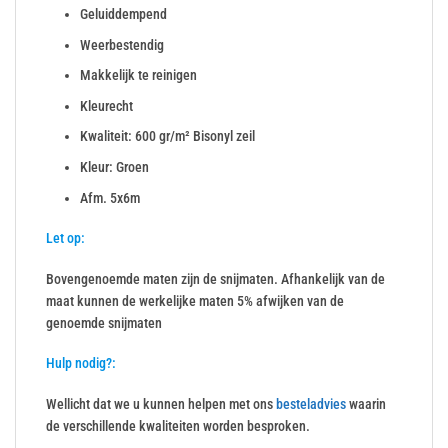
Geluiddempend
Weerbestendig
Makkelijk te reinigen
Kleurecht
Kwaliteit: 600 gr/m² Bisonyl zeil
Kleur: Groen
Afm. 5x6m
Let op:
Bovengenoemde maten zijn de snijmaten. Afhankelijk van de
maat kunnen de werkelijke maten 5% afwijken van de
genoemde snijmaten
Hulp nodig?:
Wellicht dat we u kunnen helpen met ons
besteladvies
waarin
de verschillende kwaliteiten worden besproken.