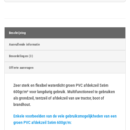
Beschrijving
Aanvullende informatie
Beoordelingen (3)
Offerte aanvragen
Zeer sterk en flexibel waterdicht groen PVC afdekzeil 5x6m
600gr/m² voor langdurig gebruik. Multifunctioneel te gebruiken
als grondzeil, tentzeil of afdekzeil van uw tractor, boot of
brandhout.
Enkele voorbeelden van de vele gebruiksmogelijkheden van een
groen PVC afdekzeil 5x6m 600gr/m: