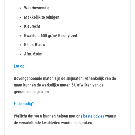
Weerbestendig
Makkelijk te reinigen
Kleurecht
Kwaliteit: 600 gr/m² Bisonyl zeil
Kleur: Blauw
Afm. 6x8m
Let op:
Bovengenoemde maten zijn de snijmaten. Afhankelijk van de
maat kunnen de werkelijke maten 5% afwijken van de
genoemde snijmaten
Hulp nodig?:
Wellicht dat we u kunnen helpen met ons
besteladvies
waarin
de verschillende kwaliteiten worden besproken.