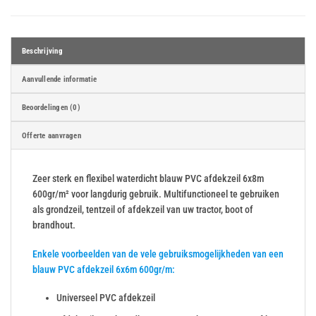
Beschrijving
Aanvullende informatie
Beoordelingen (0)
Offerte aanvragen
Zeer sterk en flexibel waterdicht blauw PVC afdekzeil 6x8m
600gr/m² voor langdurig gebruik. Multifunctioneel te gebruiken
als grondzeil, tentzeil of afdekzeil van uw tractor, boot of
brandhout.
Enkele voorbeelden van de vele gebruiksmogelijkheden van een
blauw PVC afdekzeil 6x6m 600gr/m:
Universeel PVC afdekzeil