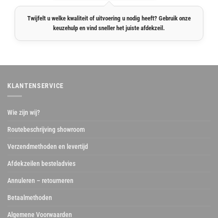
Twijfelt u welke kwaliteit of uitvoering u nodig heeft? Gebruik onze
keuzehulp en vind sneller het juiste afdekzeil.
KLANTENSERVICE
Wie zijn wij?
Routebeschrijving showroom
Verzendmethoden en levertijd
Afdekzeilen besteladvies
Annuleren – retourneren
Betaalmethoden
Algemene Voorwaarden