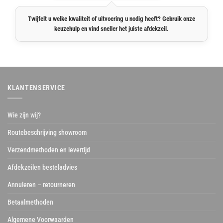
Twijfelt u welke kwaliteit of uitvoering u nodig heeft? Gebruik onze
keuzehulp en vind sneller het juiste afdekzeil.
KLANTENSERVICE
Wie zijn wij?
Routebeschrijving showroom
Verzendmethoden en levertijd
Afdekzeilen besteladvies
Annuleren – retourneren
Betaalmethoden
Algemene Voorwaarden