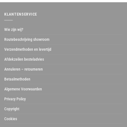
KLANTENSERVICE
Wie zijn wij?
Routebeschrijving showroom
Verzendmethoden en levertijd
Afdekzeilen besteladvies
Annuleren – retourneren
Betaalmethoden
Algemene Voorwaarden
Privacy Policy
Copyright
Cookies