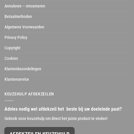
Annuleren – retourneren
Betaalmethoden
Algemene Voorwaarden
Privacy Policy
Copyright
Cookies
Klantenbeoordelingen
Klantenservice
KEUZEHULP AFDEKZEILEN
Advies nodig wel afdekzeil het beste bij uw doeleinde past?
Gebruik onze keuzehulp om direct het juiste product te vinden!