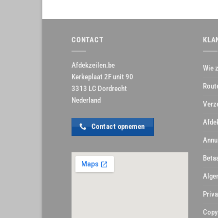
CONTACT
KLA
Afdekzeilen.be
Wie z
Kerkeplaat 2F unit 90
Rout
3313 LC Dordrecht
Nederland
Verz
Afde
Contact opnemen
Annu
Beta
Alge
Priva
Copy