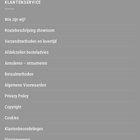
KLANTENSERVICE
Wie zijn wij?
Routebeschrijving showroom
Verzendmethoden en levertijd
Afdekzeilen besteladvies
Annuleren – retourneren
Betaalmethoden
Algemene Voorwaarden
Privacy Policy
Copyright
Cookies
Klantenbeoordelingen
Klantenservice