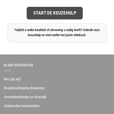
START DE KEUZEHULP
Twijfelt u welke kwaliteit of uitvoering u nodig heeft? Gebruik onze
keuzehulp en vind sneller het juiste afdekzeil.
KLANTENSERVICE
Wie zijn wij?
Routebeschrijving showroom
Verzendmethoden en levertijd
Afdekzeilen besteladvies