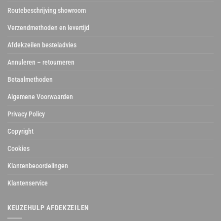
Routebeschrijving showroom
Verzendmethoden en levertijd
Afdekzeilen besteladvies
Annuleren – retourneren
Betaalmethoden
Algemene Voorwaarden
Privacy Policy
Copyright
Cookies
Klantenbeoordelingen
Klantenservice
KEUZEHULP AFDEKZEILEN