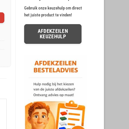
Gebruik onze keuzehulp om direct
het juiste product te vinden!
AFDEKZEILEN
KEUZEHULP