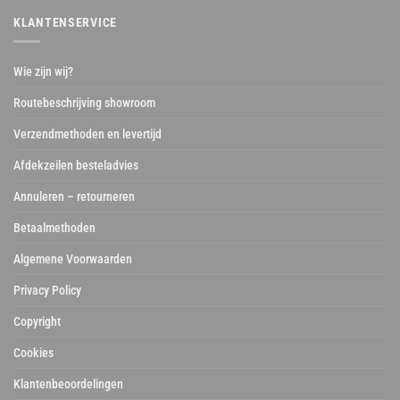
KLANTENSERVICE
Wie zijn wij?
Routebeschrijving showroom
Verzendmethoden en levertijd
Afdekzeilen besteladvies
Annuleren – retourneren
Betaalmethoden
Algemene Voorwaarden
Privacy Policy
Copyright
Cookies
Klantenbeoordelingen