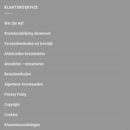
KLANTENSERVICE
Wie zijn wij?
Routebeschrijving showroom
Verzendmethoden en levertijd
Afdekzeilen besteladvies
Annuleren – retourneren
Betaalmethoden
Algemene Voorwaarden
Privacy Policy
Copyright
Cookies
Klantenbeoordelingen