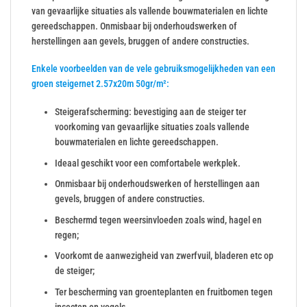
van gevaarlijke situaties als vallende bouwmaterialen en lichte
gereedschappen. Onmisbaar bij onderhoudswerken of
herstellingen aan gevels, bruggen of andere constructies.
Enkele voorbeelden van de vele gebruiksmogelijkheden van een
groen steigernet 2.57x20m 50gr/m²:
Steigerafscherming: bevestiging aan de steiger ter
voorkoming van gevaarlijke situaties zoals vallende
bouwmaterialen en lichte gereedschappen.
Ideaal geschikt voor een comfortabele werkplek.
Onmisbaar bij onderhoudswerken of herstellingen aan
gevels, bruggen of andere constructies.
Beschermd tegen weersinvloeden zoals wind, hagel en
regen;
Voorkomt de aanwezigheid van zwerfvuil, bladeren etc op
de steiger;
Ter bescherming van groenteplanten en fruitbomen tegen
insecten en vogels.