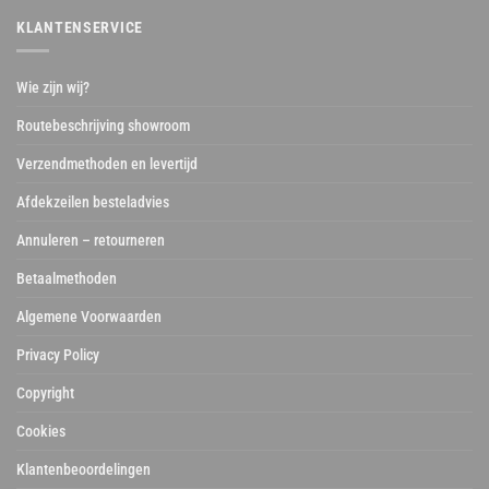
KLANTENSERVICE
Wie zijn wij?
Routebeschrijving showroom
Verzendmethoden en levertijd
Afdekzeilen besteladvies
Annuleren – retourneren
Betaalmethoden
Algemene Voorwaarden
Privacy Policy
Copyright
Cookies
Klantenbeoordelingen