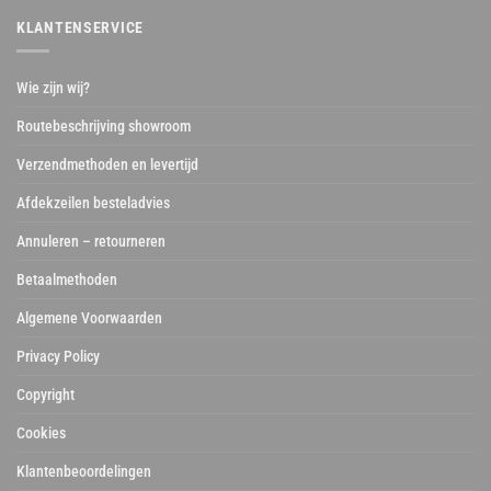
KLANTENSERVICE
Wie zijn wij?
Routebeschrijving showroom
Verzendmethoden en levertijd
Afdekzeilen besteladvies
Annuleren – retourneren
Betaalmethoden
Algemene Voorwaarden
Privacy Policy
Copyright
Cookies
Klantenbeoordelingen