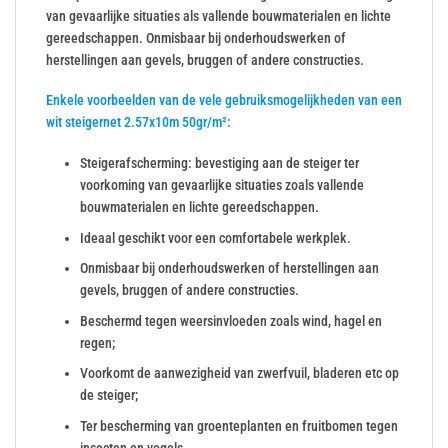
van gevaarlijke situaties als vallende bouwmaterialen en lichte
gereedschappen. Onmisbaar bij onderhoudswerken of
herstellingen aan gevels, bruggen of andere constructies.
Enkele voorbeelden van de vele gebruiksmogelijkheden van een
wit steigernet 2.57x10m 50gr/m²:
Steigerafscherming: bevestiging aan de steiger ter
voorkoming van gevaarlijke situaties zoals vallende
bouwmaterialen en lichte gereedschappen.
Ideaal geschikt voor een comfortabele werkplek.
Onmisbaar bij onderhoudswerken of herstellingen aan
gevels, bruggen of andere constructies.
Beschermd tegen weersinvloeden zoals wind, hagel en
regen;
Voorkomt de aanwezigheid van zwerfvuil, bladeren etc op
de steiger;
Ter bescherming van groenteplanten en fruitbomen tegen
insecten en vogels.