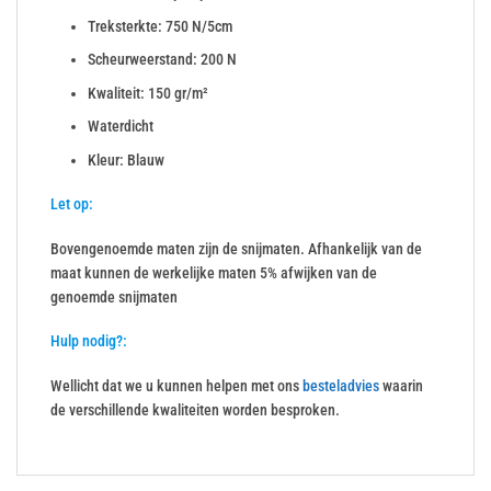
Treksterkte: 750 N/5cm
Scheurweerstand: 200 N
Kwaliteit: 150 gr/m²
Waterdicht
Kleur: Blauw
Let op:
Bovengenoemde maten zijn de snijmaten. Afhankelijk van de
maat kunnen de werkelijke maten 5% afwijken van de
genoemde snijmaten
Hulp nodig?:
Wellicht dat we u kunnen helpen met ons
besteladvies
waarin
de verschillende kwaliteiten worden besproken.