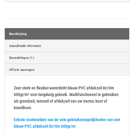
Beschrijving
Aanvullende informatie
Beoordelingen (1)
Offerte aanvragen
Zeer sterk en flexibel waterdicht blauw PVC afdekzeil 8x10m
600gr/m² voor langdurig gebruik. Multifunctioneel te gebruiken
als grondzeil, tentzeil of afdekzeil van uw tractor, boot of
brandhout.
Enkele voorbeelden van de vele gebruiksmogelijkheden van een
blauw PVC afdekzeil 8x10m 600gr/m: