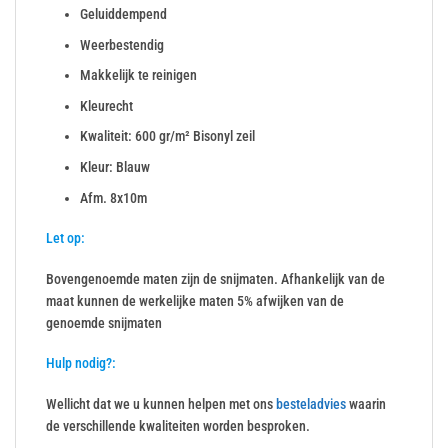
Geluiddempend
Weerbestendig
Makkelijk te reinigen
Kleurecht
Kwaliteit: 600 gr/m² Bisonyl zeil
Kleur: Blauw
Afm. 8x10m
Let op:
Bovengenoemde maten zijn de snijmaten. Afhankelijk van de
maat kunnen de werkelijke maten 5% afwijken van de
genoemde snijmaten
Hulp nodig?:
Wellicht dat we u kunnen helpen met ons
besteladvies
waarin
de verschillende kwaliteiten worden besproken.