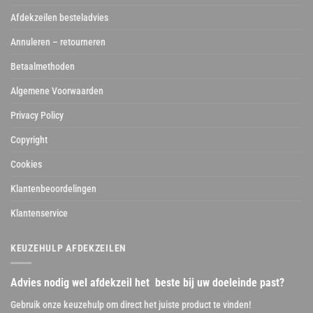
Afdekzeilen besteladvies
Annuleren – retourneren
Betaalmethoden
Algemene Voorwaarden
Privacy Policy
Copyright
Cookies
Klantenbeoordelingen
Klantenservice
KEUZEHULP AFDEKZEILEN
Advies nodig wel afdekzeil het beste bij uw doeleinde past?
Gebruik onze keuzehulp om direct het juiste product te vinden!