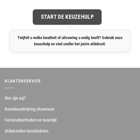
START DE KEUZEHULP
Twijfelt u welke kwaliteit of uitvoering u nodig heeft? Gebruik onze
keuzehulp en vind sneller het juiste afdekzeil.
KLANTENSERVICE
Wie zijn wij?
Routebeschrijving showroom
Verzendmethoden en levertijd
Afdekzeilen besteladvies