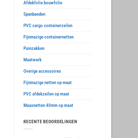
Afdekfolie bouwfolie
Spanbanden
PVC cargo containerzeilen
Fijnmazige containernetten
Puinzakken
Maatwerk
Overige accessoires
Fijnmazige netten op maat
PVC afdekzeilen op maat
Maasnetten 40mm op maat
RECENTE BEOORDELINGEN