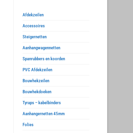
Afdekzeilen
Accessoires
Steigernetten
Aanhangwagennetten
Spanrubbers en koorden
PVC Afdekzeilen
Bouwhekzeilen
Bouwhekdoeken
Tyraps – kabelbinders
Aanhangernetten 45mm
Folies