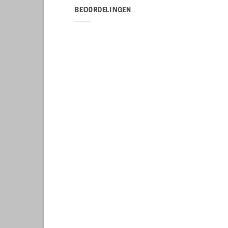
BEOORDELINGEN