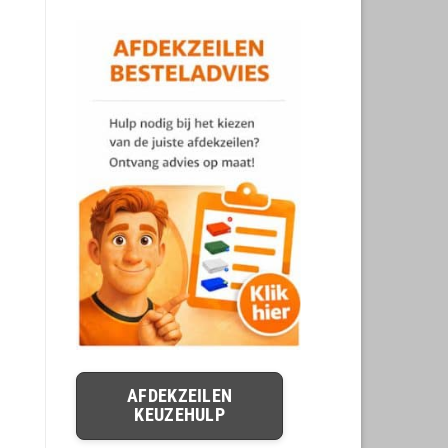
AFDEKZEILEN
KEUZEHULP