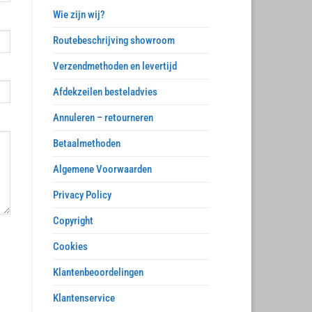
Wie zijn wij?
Routebeschrijving showroom
Verzendmethoden en levertijd
Afdekzeilen besteladvies
Annuleren – retourneren
Betaalmethoden
Algemene Voorwaarden
Privacy Policy
Copyright
Cookies
Klantenbeoordelingen
Klantenservice