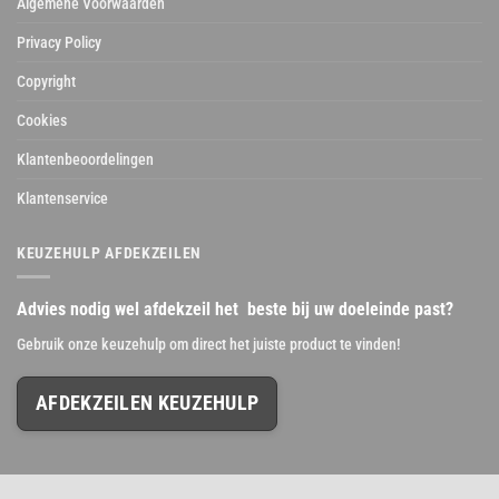
Algemene Voorwaarden
Privacy Policy
Copyright
Cookies
Klantenbeoordelingen
Klantenservice
KEUZEHULP AFDEKZEILEN
Advies nodig wel afdekzeil het beste bij uw doeleinde past?
Gebruik onze keuzehulp om direct het juiste product te vinden!
AFDEKZEILEN KEUZEHULP