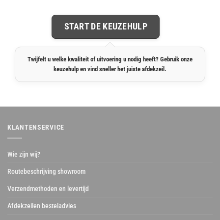
START DE KEUZEHULP
Twijfelt u welke kwaliteit of uitvoering u nodig heeft? Gebruik onze
keuzehulp en vind sneller het juiste afdekzeil.
KLANTENSERVICE
Wie zijn wij?
Routebeschrijving showroom
Verzendmethoden en levertijd
Afdekzeilen besteladvies