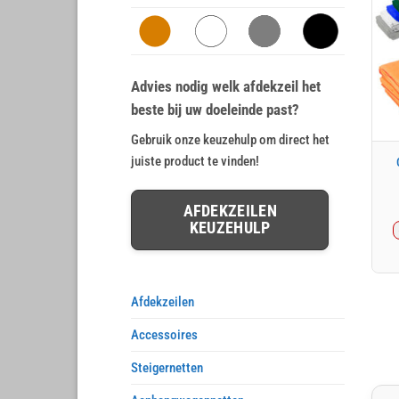
Advies nodig welk afdekzeil het
beste bij uw doeleinde past?
Gebruik onze keuzehulp om direct het
juiste product te vinden!
AFDEKZEILEN
KEUZEHULP
Afdekzeilen
Accessoires
Steigernetten