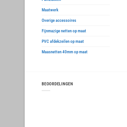
Maatwerk
Overige accessoires
Fijnmazige netten op maat
PVC afdekzeilen op maat
Maasnetten 40mm op maat
BEOORDELINGEN