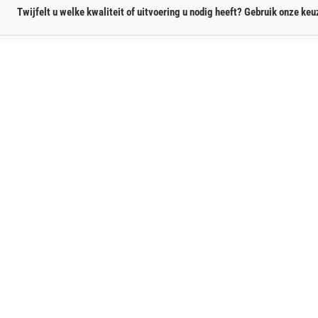
Twijfelt u welke kwaliteit of uitvoering u nodig heeft? Gebruik onze keuz