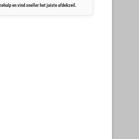
ehulp en vind sneller het juiste afdekzeil.